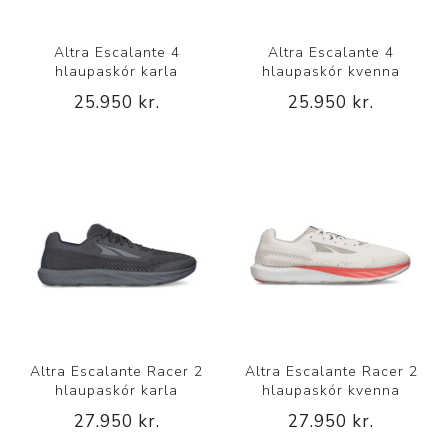
Altra Escalante 4
Altra Escalante 4
hlaupaskór karla
hlaupaskór kvenna
25.950 kr.
25.950 kr.
Altra Escalante Racer 2
Altra Escalante Racer 2
hlaupaskór karla
hlaupaskór kvenna
27.950 kr.
27.950 kr.