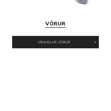
VÖRUR