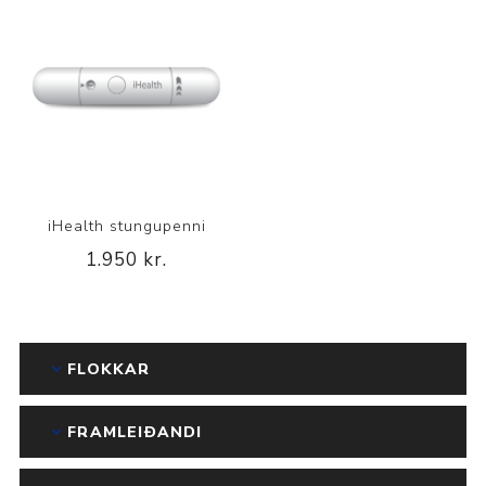
iHealth stungupenni
1.950 kr.
FLOKKAR
FRAMLEIÐANDI