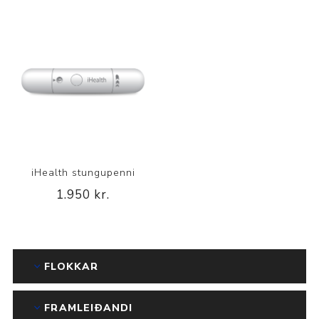
iHealth stungupenni
1.950 kr.
FLOKKAR
FRAMLEIÐANDI