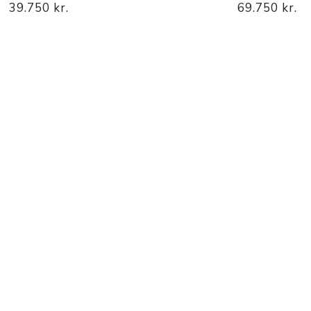
39.750 kr.
69.750 kr.