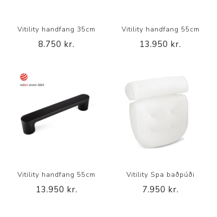
Vitility handfang 35cm
Vitility handfang 55cm
8.750 kr.
13.950 kr.
Vitility handfang 55cm
Vitility Spa baðpúði
13.950 kr.
7.950 kr.