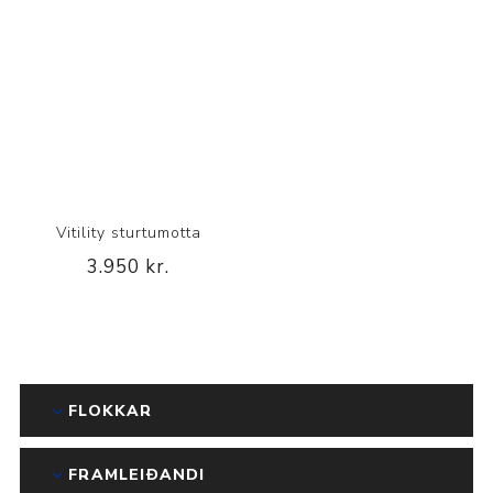
Vitility sturtumotta
3.950 kr.
FLOKKAR
FRAMLEIÐANDI