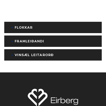
FLOKKAR
FRAMLEIÐANDI
VINSÆL LEITARORÐ