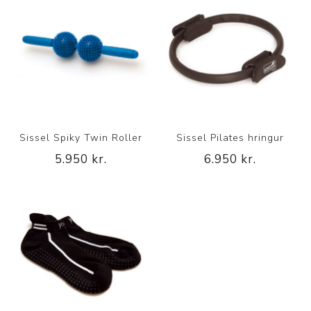
Sissel Spiky Twin Roller
Sissel Pilates hringur
5.950 kr.
6.950 kr.