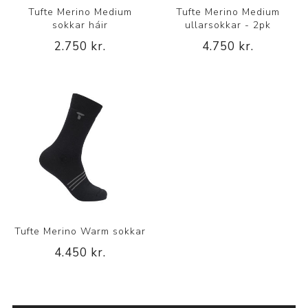
Tufte Merino Medium
Tufte Merino Medium
sokkar háir
ullarsokkar - 2pk
2.750 kr.
4.750 kr.
Tufte Merino Warm sokkar
4.450 kr.