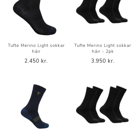
Tufte Merino Light sokkar
Tufte Merino Light sokkar
háir
háir - 2pk
2.450 kr.
3.950 kr.