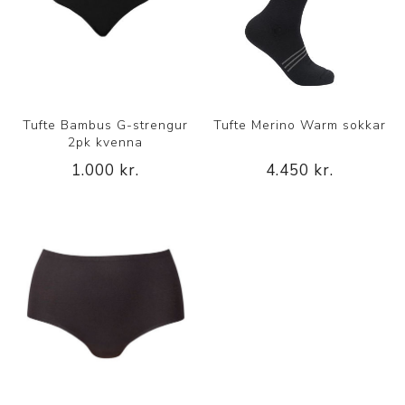
Tufte Bambus G-strengur
Tufte Merino Warm sokkar
2pk kvenna
1.000 kr.
4.450 kr.