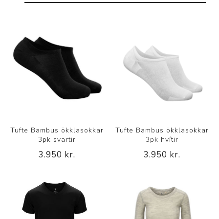
Tufte Bambus ökklasokkar
Tufte Bambus ökklasokkar
3pk svartir
3pk hvítir
3.950 kr.
3.950 kr.