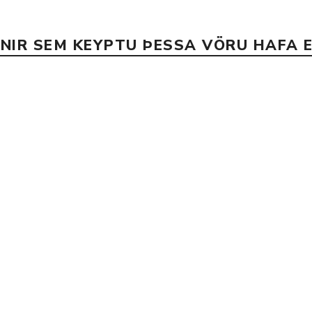
INIR SEM KEYPTU ÞESSA VÖRU HAFA E