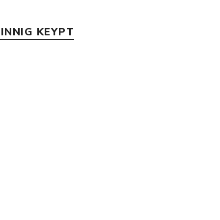
INNIG KEYPT