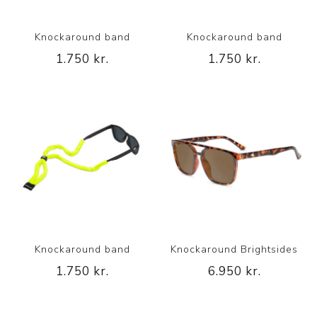
Knockaround band
Knockaround band
1.750 kr.
1.750 kr.
Knockaround band
Knockaround Brightsides
1.750 kr.
6.950 kr.