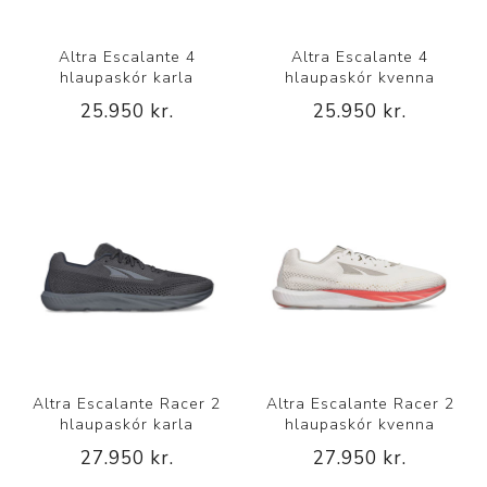
Altra Escalante 4
Altra Escalante 4
hlaupaskór karla
hlaupaskór kvenna
25.950 kr.
25.950 kr.
Altra Escalante Racer 2
Altra Escalante Racer 2
hlaupaskór karla
hlaupaskór kvenna
27.950 kr.
27.950 kr.