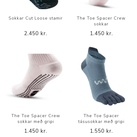
Sokkar Cut Loose stamir
The Toe Spacer Crew
sokkar
2.450 kr.
1.450 kr.
The Toe Spacer Crew
The Toe Spacer
sokkar með gripi
tásusokkar með gripi
1.450 kr.
1.550 kr.