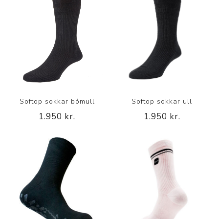
Softop sokkar bómull
Softop sokkar ull
1.950 kr.
1.950 kr.