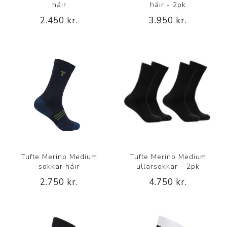
háir
háir - 2pk
2.450 kr.
3.950 kr.
Tufte Merino Medium
Tufte Merino Medium
sokkar háir
ullarsokkar - 2pk
2.750 kr.
4.750 kr.