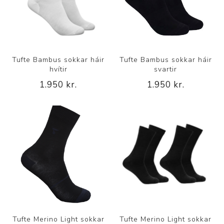
Tufte Bambus sokkar háir
Tufte Bambus sokkar háir
hvítir
svartir
1.950 kr.
1.950 kr.
Tufte Merino Light sokkar
Tufte Merino Light sokkar