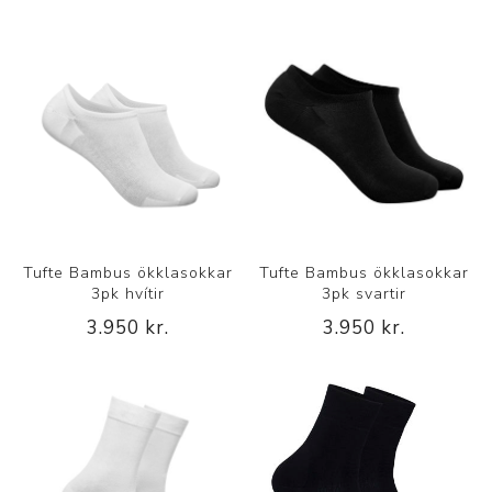
Tufte Bambus ökklasokkar
Tufte Bambus ökklasokkar
3pk hvítir
3pk svartir
3.950 kr.
3.950 kr.