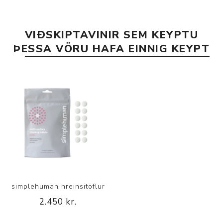
VIÐSKIPTAVINIR SEM KEYPTU
ÞESSA VÖRU HAFA EINNIG KEYPT
simplehuman hreinsitöflur
2.450 kr.