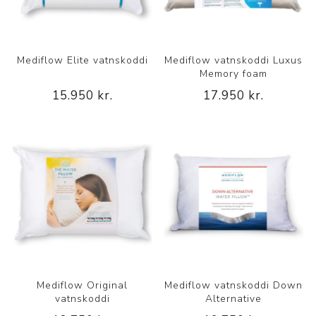
Mediflow Elite vatnskoddi
Mediflow vatnskoddi Luxus
Memory foam
15.950 kr.
17.950 kr.
Mediflow Original
Mediflow vatnskoddi Down
vatnskoddi
Alternative