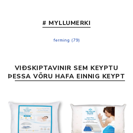
# MYLLUMERKI
ferming
(79)
VIÐSKIPTAVINIR SEM KEYPTU
ÞESSA VÖRU HAFA EINNIG KEYPT