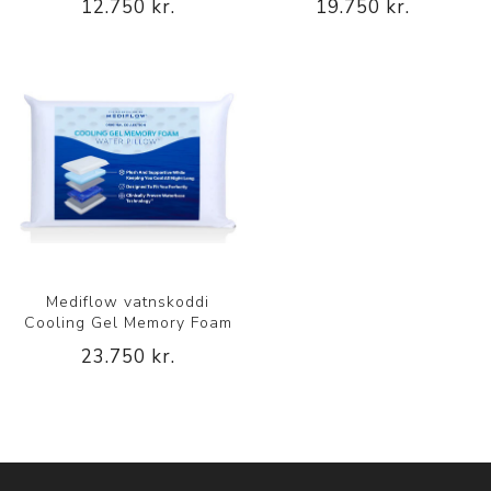
12.750 kr.
19.750 kr.
Mediflow vatnskoddi
Cooling Gel Memory Foam
23.750 kr.