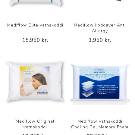
Mediflow Elite vatnskoddi
Mediflow koddaver Anti
Allergy
15.950 kr.
3.950 kr.
Mediflow Original
Mediflow vatnskoddi
vatnskoddi
Cooling Gel Memory Foam