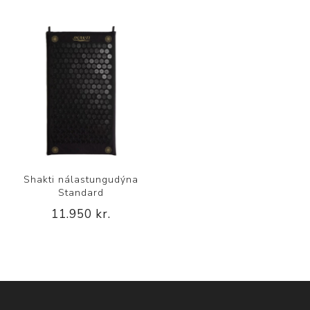
Shakti nálastungudýna
Standard
11.950 kr.