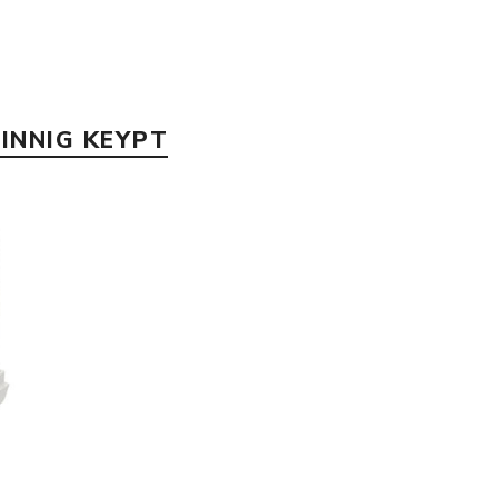
INNIG KEYPT