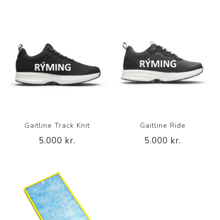
Gaitline Track Knit
Gaitline Ride
5.000 kr.
5.000 kr.