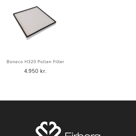
Boneco H320 Pollen Filter
4.950 kr.