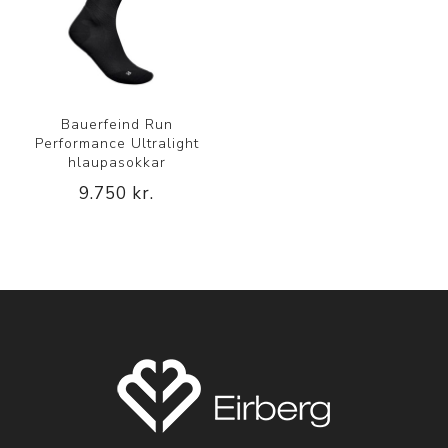
Bauerfeind Run
Performance Ultralight
hlaupasokkar
9.750 kr.