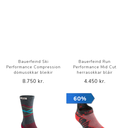
Bauerfeind Ski
Bauerfeind Run
Performance Compression
Performance Mid Cut
dömusokkar bleikir
herrasokkar bláir
8.750 kr.
4.450 kr.
60%