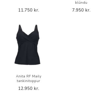
blúndu
11.750 kr.
7.950 kr.
Anita RF Maily
tankinitoppur
12.950 kr.