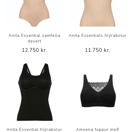
Anita Essential samfella
Anita Essentials hlýrabolur
desert
12.750 kr.
11.750 kr.
Anita Essential hlýrabolur
Amoena toppur með