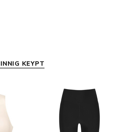
INNIG KEYPT