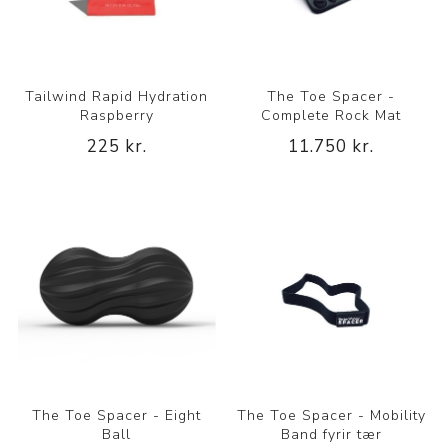
Tailwind Rapid Hydration
The Toe Spacer -
Raspberry
Complete Rock Mat
225 kr.
11.750 kr.
The Toe Spacer - Eight
The Toe Spacer - Mobility
Ball
Band fyrir tær