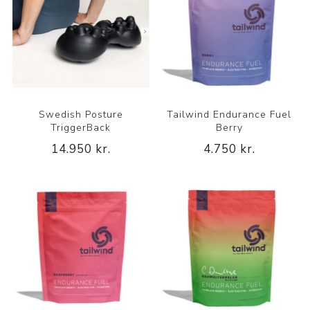
Swedish Posture
Tailwind Endurance Fuel
TriggerBack
Berry
14.950 kr.
4.750 kr.