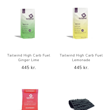
Tailwind High Carb Fuel
Tailwind High Carb Fuel
Ginger Lime
Lemonade
445 kr.
445 kr.