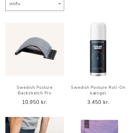
Swedish Posture
Swedish Posture Roll-On
Backstretch Pro
kæligel
10.950 kr.
3.450 kr.