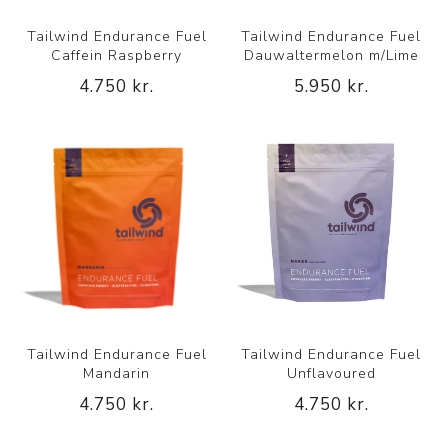
Tailwind Endurance Fuel
Tailwind Endurance Fuel
Caffein Raspberry
Dauwaltermelon m/Lime
4.750 kr.
5.950 kr.
Tailwind Endurance Fuel
Tailwind Endurance Fuel
Mandarin
Unflavoured
4.750 kr.
4.750 kr.