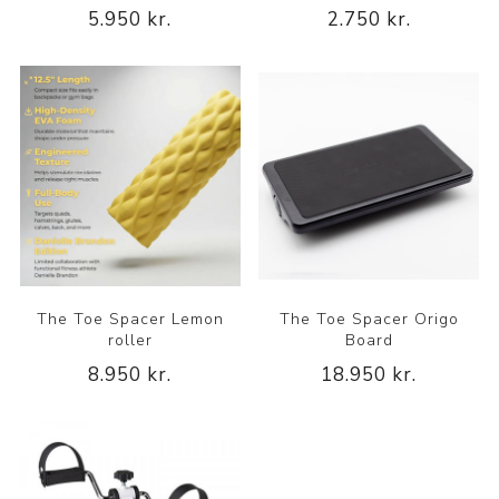
5.950 kr.
2.750 kr.
The Toe Spacer Lemon
The Toe Spacer Origo
roller
Board
8.950 kr.
18.950 kr.